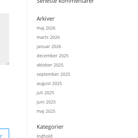
Seneste kommentarer
Arkiver
maj 2026
marts 2026
januar 2026
december 2025
oktober 2025
september 2025
august 2025
juli 2025
juni 2025
maj 2025
Kategorier
Indhold