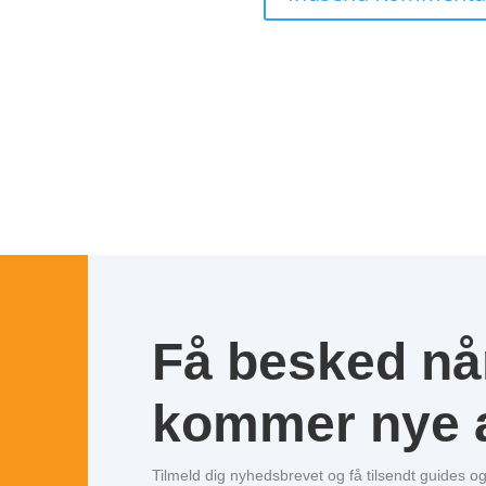
Få besked nå
kommer nye a
Tilmeld dig nyhedsbrevet og få tilsendt guides 