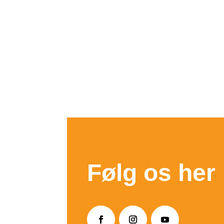
Følg os her