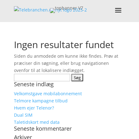
Ingen resultater fundet
Siden du anmodede om kunne ikke findes. Prøv at
præciser din søgning, eller brug navigationen
ovenfor til at lokalisere indlægget.
Søg
Seneste indlæg
efter:
Velkomstgave mobilabonnement
Telmore kampagne tilbud
Hvem ejer Telenor?
Dual SIM
Taletidskort med data
Seneste kommentarer
Arkiver