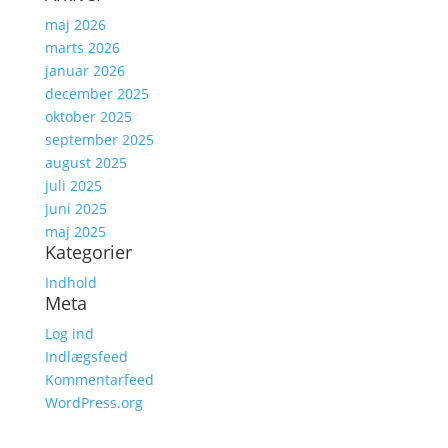
maj 2026
marts 2026
januar 2026
december 2025
oktober 2025
september 2025
august 2025
juli 2025
juni 2025
maj 2025
Kategorier
Indhold
Meta
Log ind
Indlægsfeed
Kommentarfeed
WordPress.org