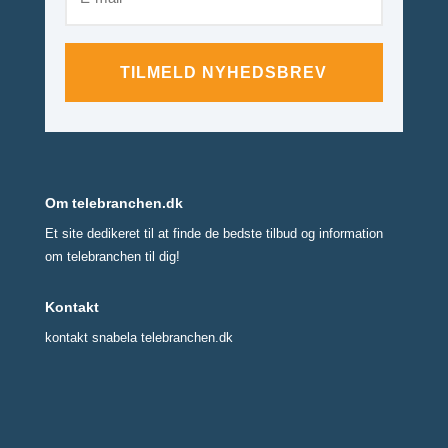
TILMELD NYHEDSBREV
Om telebranchen.dk
Et site dedikeret til at finde de bedste tilbud og information
om telebranchen til dig!
Kontakt
kontakt snabela telebranchen.dk