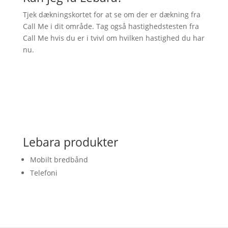
Tjek dækningskortet for at se om der er dækning fra
Call Me i dit område. Tag også hastighedstesten fra
Call Me hvis du er i tvivl om hvilken hastighed du har
nu.
Lebara produkter
Mobilt bredbånd
Telefoni