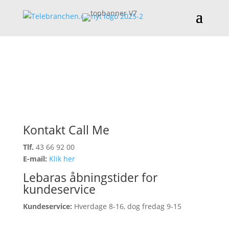
Kontakt Call Me
Tlf.
43 66 92 00
E-mail:
Klik her
Lebaras åbningstider for
kundeservice
Kundeservice:
Hverdage 8-16, dog fredag 9-15