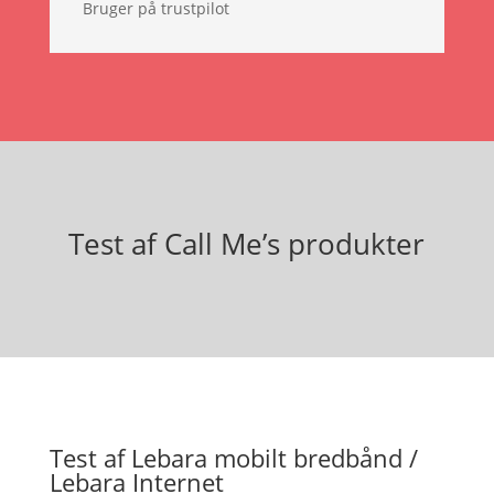
Bruger på trustpilot
Test af Call Me’s produkter
Test af Lebara mobilt bredbånd /
Lebara Internet