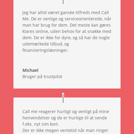
Jeg har altid været ganske tilfreds med Call
Me. De er venlige og serviceorienterede, når
man har brug for dem. Det meste kan gøres
klares online, uden behov for at snakke med
dem. De er ikke for dyre, og så har de nogle
udemærkede tilbud, og
finansieringsløsninger.
Michael
Bruger på trustpilot
Call me reagerer hurtigt og venligt på mine
henvendelser og de er hurtige til at sende
f.eks. nyt sim kort.
Der er ikke megen ventetid når man ringer