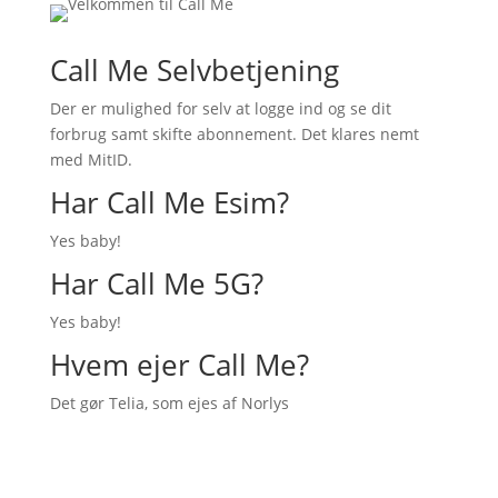
Call Me Selvbetjening
Der er mulighed for selv at logge ind og se dit
forbrug samt skifte abonnement. Det klares nemt
med MitID.
Har Call Me Esim?
Yes baby!
Har Call Me 5G?
Yes baby!
Hvem ejer Call Me?
Det gør Telia, som ejes af Norlys