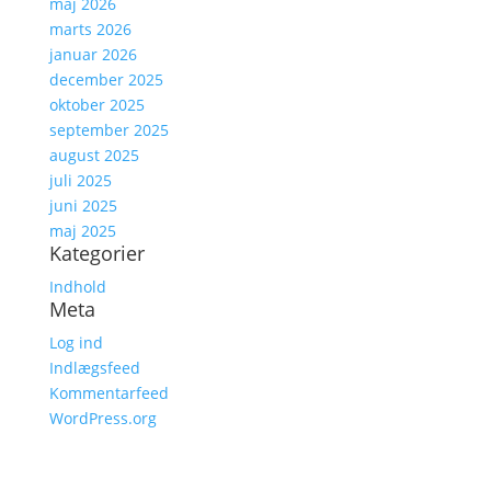
maj 2026
marts 2026
januar 2026
december 2025
oktober 2025
september 2025
august 2025
juli 2025
juni 2025
maj 2025
Kategorier
Indhold
Meta
Log ind
Indlægsfeed
Kommentarfeed
WordPress.org