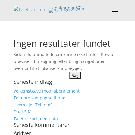
Ingen resultater fundet
Siden du anmodede om kunne ikke findes. Prøv at
præciser din søgning, eller brug navigationen
ovenfor til at lokalisere indlægget.
Søg
Seneste indlæg
efter:
Velkomstgave mobilabonnement
Telmore kampagne tilbud
Hvem ejer Telenor?
Dual SIM
Taletidskort med data
Seneste kommentarer
Arkiver