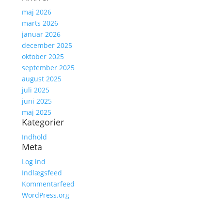
maj 2026
marts 2026
januar 2026
december 2025
oktober 2025
september 2025
august 2025
juli 2025
juni 2025
maj 2025
Kategorier
Indhold
Meta
Log ind
Indlægsfeed
Kommentarfeed
WordPress.org