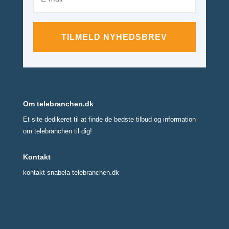
TILMELD NYHEDSBREV
Om telebranchen.dk
Et site dedikeret til at finde de bedste tilbud og information
om telebranchen til dig!
Kontakt
kontakt snabela telebranchen.dk