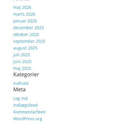
maj 2026
marts 2026
januar 2026
december 2025
oktober 2025
september 2025
august 2025
juli 2025
juni 2025
maj 2025
Kategorier
Indhold
Meta
Log ind
Indlægsfeed
Kommentarfeed
WordPress.org