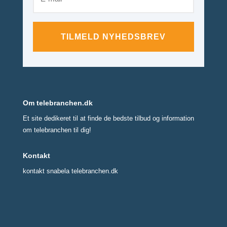
TILMELD NYHEDSBREV
Om telebranchen.dk
Et site dedikeret til at finde de bedste tilbud og information
om telebranchen til dig!
Kontakt
kontakt snabela telebranchen.dk