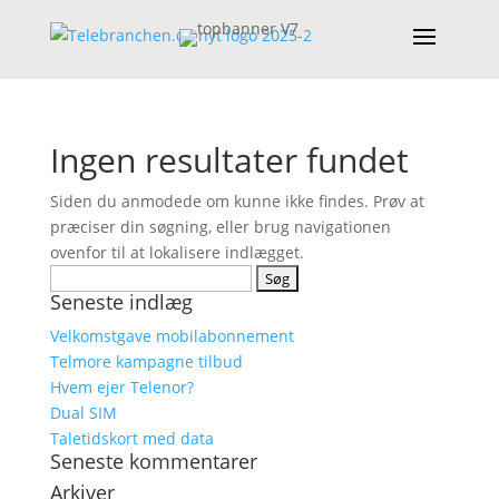
Ingen resultater fundet
Siden du anmodede om kunne ikke findes. Prøv at
præciser din søgning, eller brug navigationen
ovenfor til at lokalisere indlægget.
Søg
Seneste indlæg
efter:
Velkomstgave mobilabonnement
Telmore kampagne tilbud
Hvem ejer Telenor?
Dual SIM
Taletidskort med data
Seneste kommentarer
Arkiver