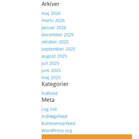
Arkiver
maj 2026
marts 2026
januar 2026
december 2025
oktober 2025
september 2025
august 2025
juli 2025
juni 2025
maj 2025
Kategorier
Indhold
Meta
Log ind
Indlægsfeed
Kommentarfeed
WordPress.org