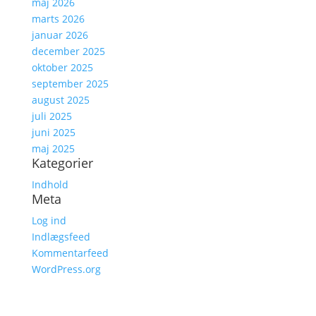
maj 2026
marts 2026
januar 2026
december 2025
oktober 2025
september 2025
august 2025
juli 2025
juni 2025
maj 2025
Kategorier
Indhold
Meta
Log ind
Indlægsfeed
Kommentarfeed
WordPress.org