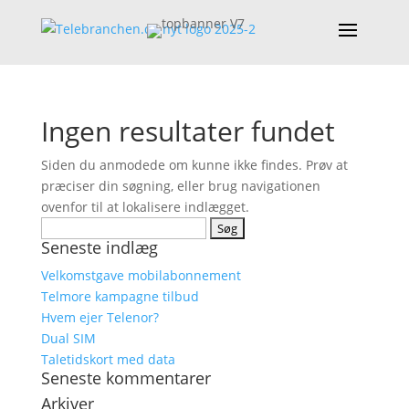
Ingen resultater fundet
Siden du anmodede om kunne ikke findes. Prøv at
præciser din søgning, eller brug navigationen
ovenfor til at lokalisere indlægget.
Søg
Seneste indlæg
efter:
Velkomstgave mobilabonnement
Telmore kampagne tilbud
Hvem ejer Telenor?
Dual SIM
Taletidskort med data
Seneste kommentarer
Arkiver