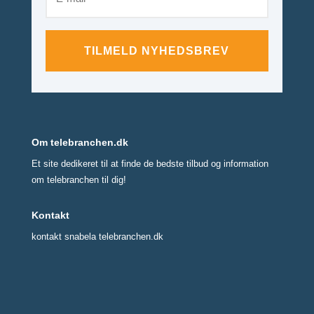
TILMELD NYHEDSBREV
Om telebranchen.dk
Et site dedikeret til at finde de bedste tilbud og information
om telebranchen til dig!
Kontakt
kontakt snabela telebranchen.dk