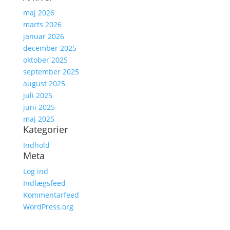
maj 2026
marts 2026
januar 2026
december 2025
oktober 2025
september 2025
august 2025
juli 2025
juni 2025
maj 2025
Kategorier
Indhold
Meta
Log ind
Indlægsfeed
Kommentarfeed
WordPress.org