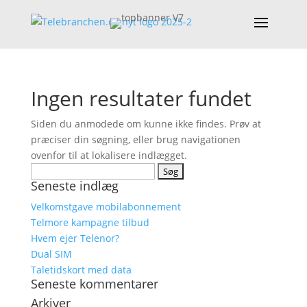
Ingen resultater fundet
Siden du anmodede om kunne ikke findes. Prøv at
præciser din søgning, eller brug navigationen
ovenfor til at lokalisere indlægget.
Søg
Seneste indlæg
efter:
Velkomstgave mobilabonnement
Telmore kampagne tilbud
Hvem ejer Telenor?
Dual SIM
Taletidskort med data
Seneste kommentarer
Arkiver