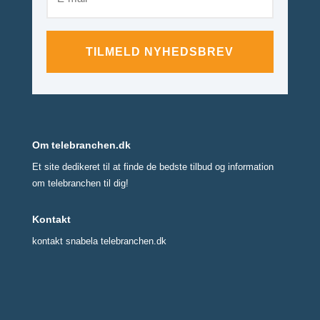
TILMELD NYHEDSBREV
Om telebranchen.dk
Et site dedikeret til at finde de bedste tilbud og information
om telebranchen til dig!
Kontakt
kontakt snabela telebranchen.dk