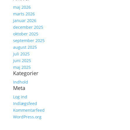
maj 2026
marts 2026
januar 2026
december 2025
oktober 2025
september 2025
august 2025
juli 2025
juni 2025
maj 2025
Kategorier
Indhold
Meta
Log ind
Indlægsfeed
Kommentarfeed
WordPress.org