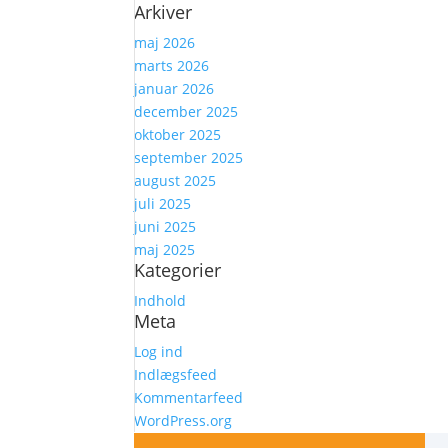
Arkiver
maj 2026
marts 2026
januar 2026
december 2025
oktober 2025
september 2025
august 2025
juli 2025
juni 2025
maj 2025
Kategorier
Indhold
Meta
Log ind
Indlægsfeed
Kommentarfeed
WordPress.org