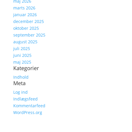
maj 2026
marts 2026
januar 2026
december 2025
oktober 2025
september 2025
august 2025
juli 2025
juni 2025
maj 2025
Kategorier
Indhold
Meta
Log ind
Indlægsfeed
Kommentarfeed
WordPress.org