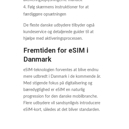
aktiveringsoplysningerne manuelt
Følg skærmens instruktioner for at
færdiggøre opsætningen
De fleste danske udbydere tilbyder også
kundeservice og detaljerede guider til at
hjælpe med aktiveringsprocessen.
Fremtiden for eSIM i
Danmark
eSIM-teknologien forventes at blive endnu
mere udbredt i Danmark i de kommende år.
Med stigende fokus på digitalisering og
bæredygtighed er eSIM en naturlig
progression for den danske mobilbranche.
Flere udbydere vil sandsynligvis introducere
eSIM-kort, således at det bliver standarden.