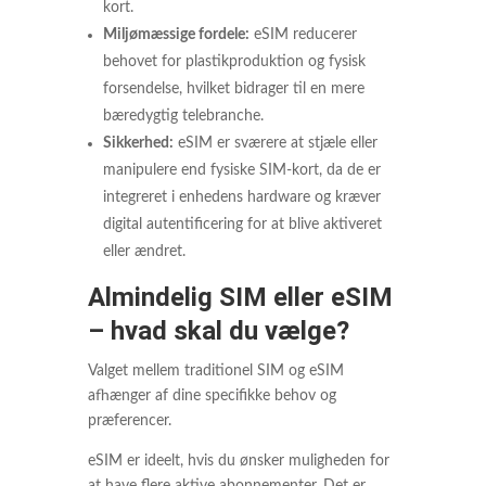
kort.
Miljømæssige fordele:
eSIM reducerer
behovet for plastikproduktion og fysisk
forsendelse, hvilket bidrager til en mere
bæredygtig telebranche.
Sikkerhed:
eSIM er sværere at stjæle eller
manipulere end fysiske SIM-kort, da de er
integreret i enhedens hardware og kræver
digital autentificering for at blive aktiveret
eller ændret.
Almindelig SIM eller eSIM
– hvad skal du vælge?
Valget mellem traditionel SIM og eSIM
afhænger af dine specifikke behov og
præferencer.
eSIM er ideelt, hvis du ønsker muligheden for