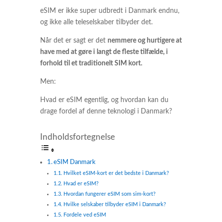
eSIM er ikke super udbredt i Danmark endnu,
og ikke alle teleselskaber tilbyder det.
Når det er sagt er det
nemmere og hurtigere at
have med at gøre i langt de fleste tilfælde, i
forhold til et traditionelt SIM kort.
Men:
Hvad er eSIM egentlig, og hvordan kan du
drage fordel af denne teknologi i Danmark?
Indholdsfortegnelse
eSIM Danmark
Hvilket eSIM-kort er det bedste i Danmark?
Hvad er eSIM?
Hvordan fungerer eSIM som sim-kort?
Hvilke selskaber tilbyder eSIM i Danmark?
Fordele ved eSIM