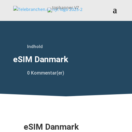
Indhold
eSIM Danmark
0 Kommentar(er)
eSIM Danmark