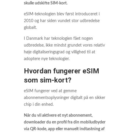
skulle udskifte SIM-kort.
eSIM-teknologien blev først introduceret i
2010 og har siden vundet stor udbredelse
globalt.
I Danmark har teknologien fået nogen
udbredelse, ikke mindst grundet vores relativ
høje digitaliseringsgrad og villighed til at
adoptere nye teknologier.
Hvordan fungerer eSIM
som sim-kort?
eSIM fungerer ved at gemme
abonnementsoplysninger digitalt på en sikker
chip i din enhed.
Når du vil aktivere et nyt abonnement,
downloader du en profil fra din mobiludbyder
via QR-kode, app eller manuelt indtastning af