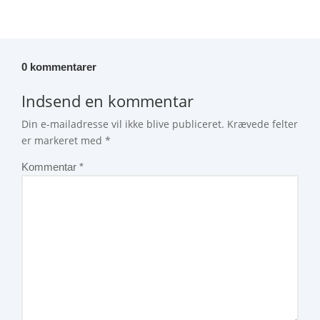
0 kommentarer
Indsend en kommentar
Din e-mailadresse vil ikke blive publiceret.
Krævede felter
er markeret med
*
Kommentar
*