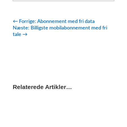
←
Forrige: Abonnement med fri data
Næste: Billigste mobilabonnement med fri
tale
→
Relaterede Artikler…