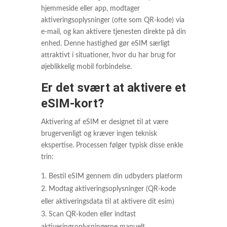
hjemmeside eller app, modtager
aktiveringsoplysninger (ofte som QR-kode) via
e-mail, og kan aktivere tjenesten direkte på din
enhed. Denne hastighed gør eSIM særligt
attraktivt i situationer, hvor du har brug for
øjeblikkelig mobil forbindelse.
Er det svært at aktivere et
eSIM-kort?
Aktivering af eSIM er designet til at være
brugervenligt og kræver ingen teknisk
ekspertise. Processen følger typisk disse enkle
trin:
Bestil eSIM gennem din udbyders platform
Modtag aktiveringsoplysninger (QR-kode
eller aktiveringsdata til at aktivere dit esim)
Scan QR-koden eller indtast