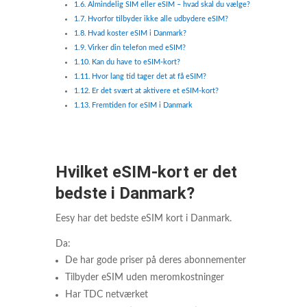
Almindelig SIM eller eSIM – hvad skal du vælge?
Hvorfor tilbyder ikke alle udbydere eSIM?
Hvad koster eSIM i Danmark?
Virker din telefon med eSIM?
Kan du have to eSIM-kort?
Hvor lang tid tager det at få eSIM?
Er det svært at aktivere et eSIM-kort?
Fremtiden for eSIM i Danmark
Hvilket eSIM-kort er det
bedste i Danmark?
Eesy har det bedste eSIM kort i Danmark.
Da:
De har gode priser på deres abonnementer
Tilbyder eSIM uden meromkostninger
Har TDC netværket