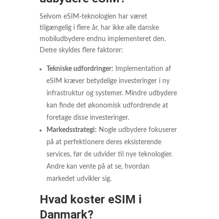
Selvom eSIM-teknologien har været
tilgængelig i flere år, har ikke alle danske
mobiludbydere endnu implementeret den.
Dette skyldes flere faktorer:
Tekniske udfordringer:
Implementation af
eSIM kræver betydelige investeringer i ny
infrastruktur og systemer. Mindre udbydere
kan finde det økonomisk udfordrende at
foretage disse investeringer.
Markedsstrategi:
Nogle udbydere fokuserer
på at perfektionere deres eksisterende
services, før de udvider til nye teknologier.
Andre kan vente på at se, hvordan
markedet udvikler sig.
Hvad koster eSIM i
Danmark?