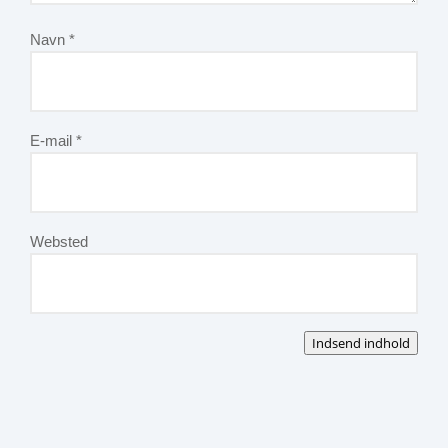
Navn
*
E-mail
*
Websted
Indsend indhold