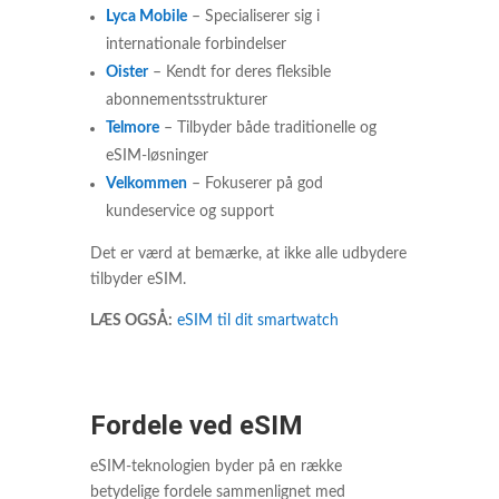
Lyca Mobile
– Specialiserer sig i
internationale forbindelser
Oister
– Kendt for deres fleksible
abonnementsstrukturer
Telmore
– Tilbyder både traditionelle og
eSIM-løsninger
Velkommen
– Fokuserer på god
kundeservice og support
Det er værd at bemærke, at ikke alle udbydere
tilbyder eSIM.
LÆS OGSÅ:
eSIM til dit smartwatch
Fordele ved eSIM
eSIM-teknologien byder på en række
betydelige fordele sammenlignet med