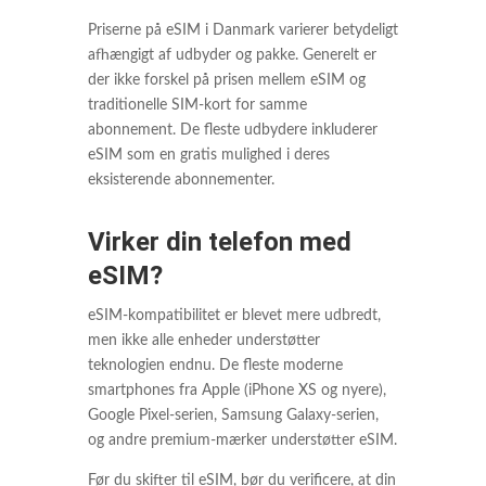
Priserne på eSIM i Danmark varierer betydeligt
afhængigt af udbyder og pakke. Generelt er
der ikke forskel på prisen mellem eSIM og
traditionelle SIM-kort for samme
abonnement. De fleste udbydere inkluderer
eSIM som en gratis mulighed i deres
eksisterende abonnementer.
Virker din telefon med
eSIM?
eSIM-kompatibilitet er blevet mere udbredt,
men ikke alle enheder understøtter
teknologien endnu. De fleste moderne
smartphones fra Apple (iPhone XS og nyere),
Google Pixel-serien, Samsung Galaxy-serien,
og andre premium-mærker understøtter eSIM.
Før du skifter til eSIM, bør du verificere, at din