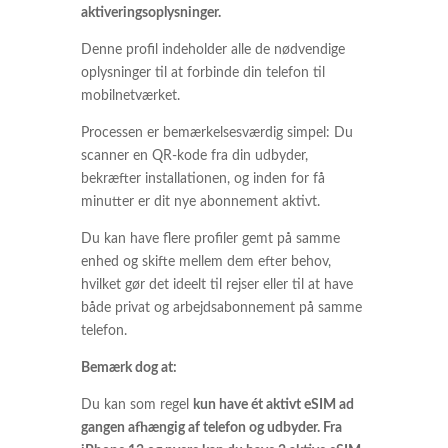
aktiveringsoplysninger.
Denne profil indeholder alle de nødvendige
oplysninger til at forbinde din telefon til
mobilnetværket.
Processen er bemærkelsesværdig simpel: Du
scanner en QR-kode fra din udbyder,
bekræfter installationen, og inden for få
minutter er dit nye abonnement aktivt.
Du kan have flere profiler gemt på samme
enhed og skifte mellem dem efter behov,
hvilket gør det ideelt til rejser eller til at have
både privat og arbejdsabonnement på samme
telefon.
Bemærk dog at:
Du kan som regel
kun have ét aktivt eSIM ad
gangen afhængig af telefon og udbyder. Fra