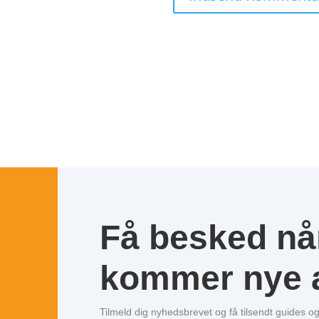
Få besked nå
kommer nye a
Tilmeld dig nyhedsbrevet og få tilsendt guides 