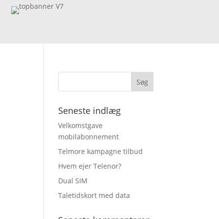
Seneste indlæg
Velkomstgave
mobilabonnement
Telmore kampagne tilbud
Hvem ejer Telenor?
Dual SIM
Taletidskort med data