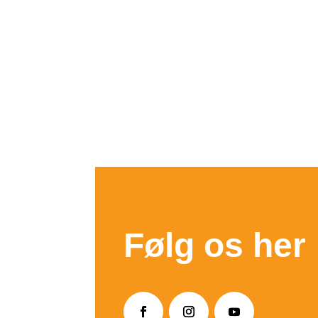
Følg os her