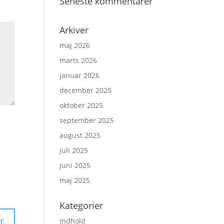
Seneste kommentarer
Arkiver
maj 2026
marts 2026
januar 2026
december 2025
oktober 2025
september 2025
august 2025
juli 2025
juni 2025
maj 2025
Kategorier
Indhold