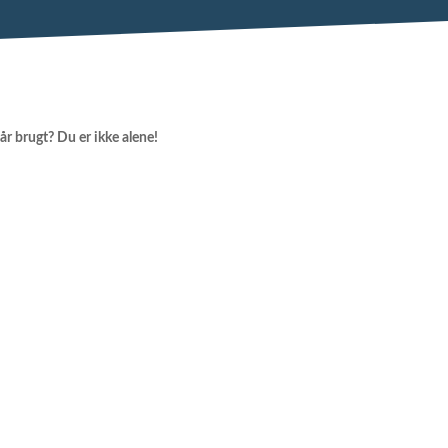
år brugt? Du er ikke alene!