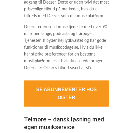
adgang til Deezer. Dette er uden tvivl det mest
prisvenlige tilbud på markedet, hvis du er
tilfreds med Deezer som din musikplatform.
Deezer er en solid musiktjeneste med over 90
millioner sange, podcasts og hørbøger.
Tjenesten tilbyder høj lydkvalitet og har gode
funktioner til musikopdagelse. Hvis du ikke
har stærke præferencer for en bestemt
musikplatform, eller hvis du allerede bruger
Deezer, er Oister’s tilbud svært at slå.
SE ABONNEMENTER HOS
OISTER
Telmore – dansk løsning med
egen musikservice