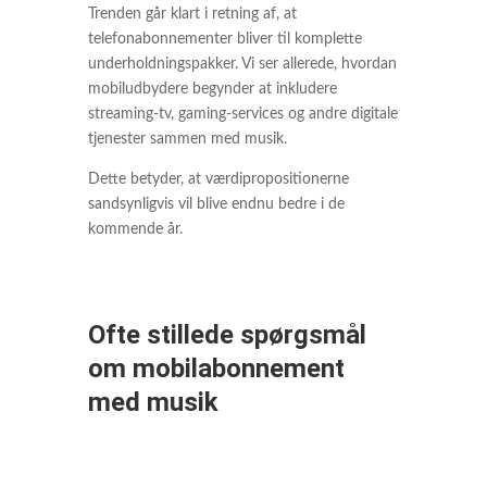
Trenden går klart i retning af, at
telefonabonnementer bliver til komplette
underholdningspakker. Vi ser allerede, hvordan
mobiludbydere begynder at inkludere
streaming-tv, gaming-services og andre digitale
tjenester sammen med musik.
Dette betyder, at værdipropositionerne
sandsynligvis vil blive endnu bedre i de
kommende år.
Ofte stillede spørgsmål
om mobilabonnement
med musik