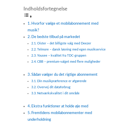
Indholdsfortegnelse
Hvorfor vælge et mobilabonnement med
musik?
De bedste tilbud på markedet
Oister – det billigste valg med Deezer
Telmore – dansk løsning med egen musikservice
Yousee – kvalitet fra TDC-gruppen
CBB – premium-valget med flere muligheder
Sådan vælger du det rigtige abonnement
Din musikpræference er afgørende
Overvej dit dataforbrug
Netværkskvalitet i dit område
Ekstra funktioner at holde øje med
Fremtidens mobilabonnementer med
underholdning