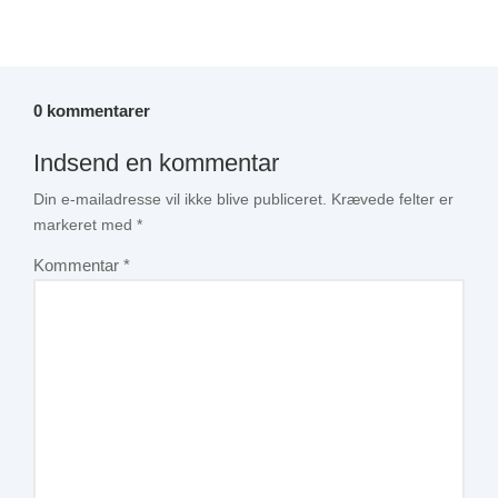
0 kommentarer
Indsend en kommentar
Din e-mailadresse vil ikke blive publiceret.
Krævede felter er
markeret med
*
Kommentar
*