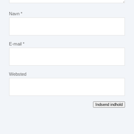
Navn
*
E-mail
*
Websted
Indsend indhold