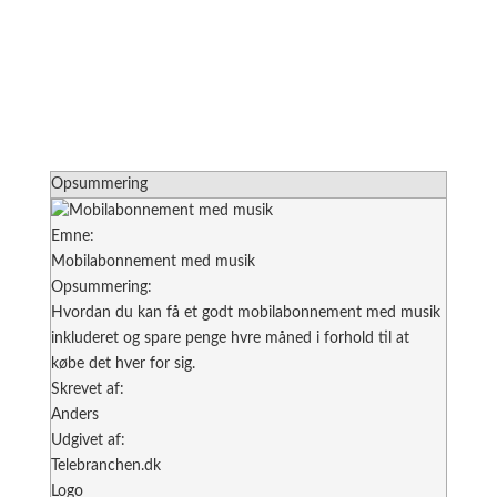
Opsummering
Emne:
Mobilabonnement med musik
Opsummering:
Hvordan du kan få et godt mobilabonnement med musik
inkluderet og spare penge hvre måned i forhold til at
købe det hver for sig.
Skrevet af:
Anders
Udgivet af:
Telebranchen.dk
Logo