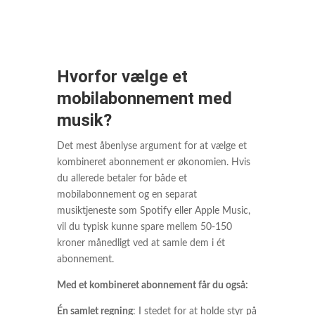
Hvorfor vælge et
mobilabonnement med
musik?
Det mest åbenlyse argument for at vælge et
kombineret abonnement er økonomien. Hvis
du allerede betaler for både et
mobilabonnement og en separat
musiktjeneste som Spotify eller Apple Music,
vil du typisk kunne spare mellem 50-150
kroner månedligt ved at samle dem i ét
abonnement.
Med et kombineret abonnement får du også:
Én samlet regning
: I stedet for at holde styr på