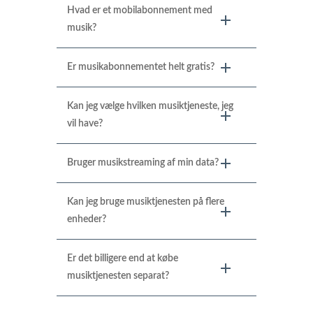
Hvad er et mobilabonnement med
musik?
Er musikabonnementet helt gratis?
Kan jeg vælge hvilken musiktjeneste, jeg
vil have?
Bruger musikstreaming af min data?
Kan jeg bruge musiktjenesten på flere
enheder?
Er det billigere end at købe
musiktjenesten separat?