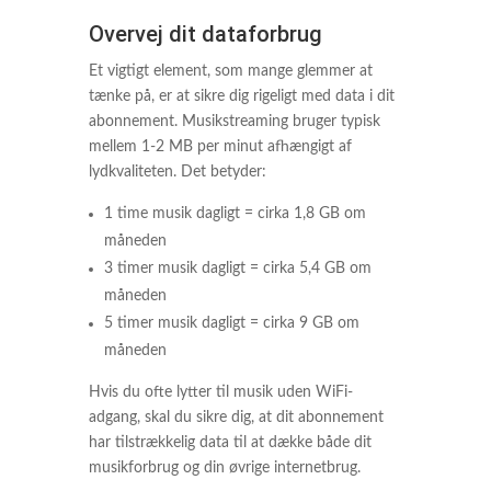
Overvej dit dataforbrug
Et vigtigt element, som mange glemmer at
tænke på, er at sikre dig rigeligt med data i dit
abonnement. Musikstreaming bruger typisk
mellem 1-2 MB per minut afhængigt af
lydkvaliteten. Det betyder:
1 time musik dagligt = cirka 1,8 GB om
måneden
3 timer musik dagligt = cirka 5,4 GB om
måneden
5 timer musik dagligt = cirka 9 GB om
måneden
Hvis du ofte lytter til musik uden WiFi-
adgang, skal du sikre dig, at dit abonnement
har tilstrækkelig data til at dække både dit
musikforbrug og din øvrige internetbrug.