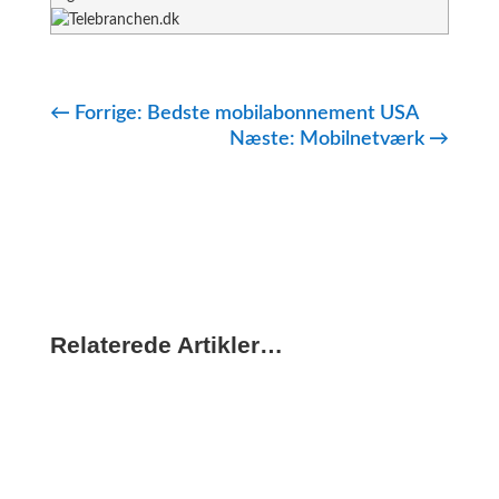
←
Forrige: Bedste mobilabonnement USA
Næste: Mobilnetværk
→
Relaterede Artikler…