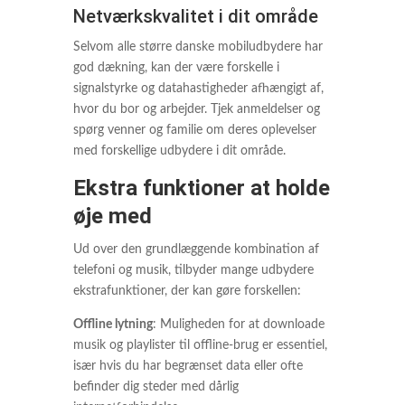
Netværkskvalitet i dit område
Selvom alle større danske mobiludbydere har
god dækning, kan der være forskelle i
signalstyrke og datahastigheder afhængigt af,
hvor du bor og arbejder. Tjek anmeldelser og
spørg venner og familie om deres oplevelser
med forskellige udbydere i dit område.
Ekstra funktioner at holde
øje med
Ud over den grundlæggende kombination af
telefoni og musik, tilbyder mange udbydere
ekstrafunktioner, der kan gøre forskellen:
Offline lytning
: Muligheden for at downloade
musik og playlister til offline-brug er essentiel,
især hvis du har begrænset data eller ofte
befinder dig steder med dårlig