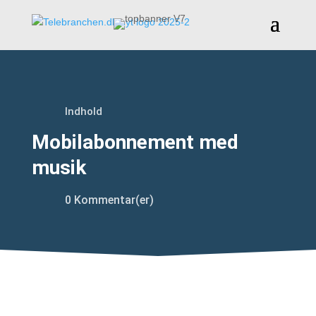
Indhold
Mobilabonnement med
musik
0 Kommentar(er)