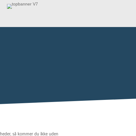
-enheder, så kommer du ikke uden