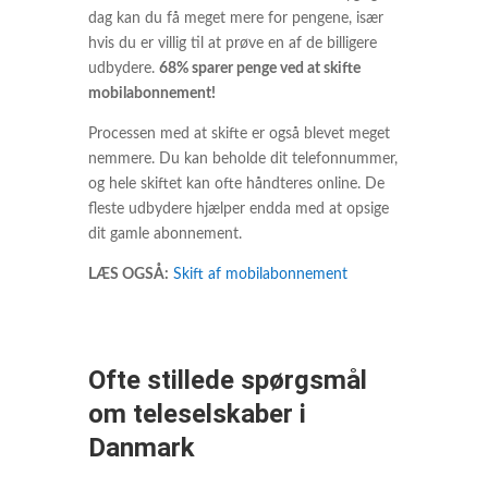
dag kan du få meget mere for pengene, især
hvis du er villig til at prøve en af de billigere
udbydere.
68% sparer penge ved at skifte
mobilabonnement!
Processen med at skifte er også blevet meget
nemmere. Du kan beholde dit telefonnummer,
og hele skiftet kan ofte håndteres online. De
fleste udbydere hjælper endda med at opsige
dit gamle abonnement.
LÆS OGSÅ:
Skift af mobilabonnement
Ofte stillede spørgsmål
om teleselskaber i
Danmark