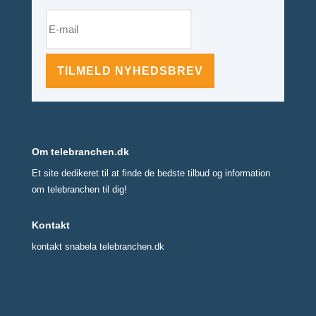
TILMELD NYHEDSBREV
Om telebranchen.dk
Et site dedikeret til at finde de bedste tilbud og information
om telebranchen til dig!
Kontakt
kontakt snabela telebranchen.dk