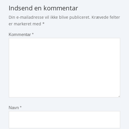
Indsend en kommentar
Din e-mailadresse vil ikke blive publiceret.
Krævede felter
er markeret med
*
Kommentar
*
Navn
*