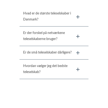
Hvad er de største teleselskaber i
Danmark?
Er der forskel på netværkene
teleselskaberne bruger?
Er de små teleselskaber dårligere?
Hvordan vælger jeg det bedste
teleselskab?