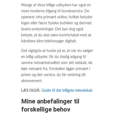
Mange af disse billige udbydere har også en
mere moderne tilgang til kundeservice. De
opererer ofte primært online, hvilket betyder
ingen eller færre fysiske butikker og dermed
lavere omkostninger. Det kan dog også
betyde, at du skal være komfortabel med at
håndtere dine telefonsager digitalt.
Det vigtigste at huske på er, at når du vælger
en billig udbyder, får du stadig adgang til
samme netværkskvalitet som det selskab, de
lejer netværk fra. Forskellen ligger primært i
prisen og den service, du får omkring dit
abonnement.
LÆS OGSÅ:
Guide til det billigste teleselskab
Mine anbefalinger til
forskellige behov