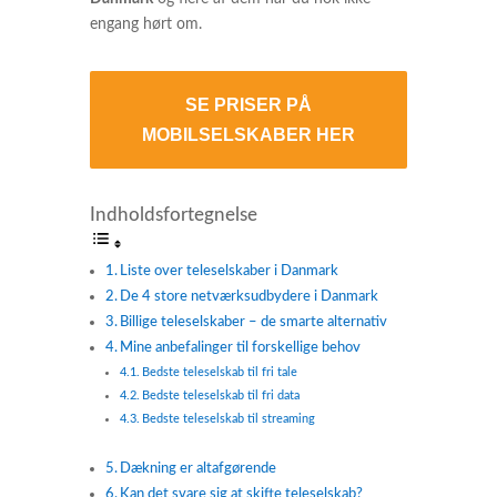
engang hørt om.
SE PRISER PÅ
MOBILSELSKABER HER
Indholdsfortegnelse
Liste over teleselskaber i Danmark
De 4 store netværksudbydere i Danmark
Billige teleselskaber – de smarte alternativ
Mine anbefalinger til forskellige behov
Bedste teleselskab til fri tale
Bedste teleselskab til fri data
Bedste teleselskab til streaming
Dækning er altafgørende
Kan det svare sig at skifte teleselskab?