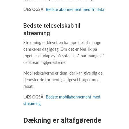
LÆS OGSÅ:
Bedste abonnement med fri data
Bedste teleselskab til
streaming
Streaming er blevet en kæmpe del af mange
danskeres dagligdag. Om det er Netflix på
toget, eller Viaplay på sofaen, så har mange af
os streamingtjenesterne.
Mobilselskaberne er dem, der kan give dig de
tjenester de formentlig alligevel bruger med
rabat.
LÆS OGSÅ:
Bedste mobilabonnement med
streaming
Dækning er altafgørende