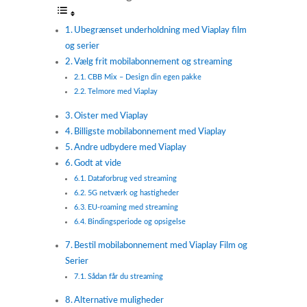
Ubegrænset underholdning med Viaplay film
og serier
Vælg frit mobilabonnement og streaming
CBB Mix – Design din egen pakke
Telmore med Viaplay
Oister med Viaplay
Billigste mobilabonnement med Viaplay
Andre udbydere med Viaplay
Godt at vide
Dataforbrug ved streaming
5G netværk og hastigheder
EU-roaming med streaming
Bindingsperiode og opsigelse
Bestil mobilabonnement med Viaplay Film og
Serier
Sådan får du streaming
Alternative muligheder