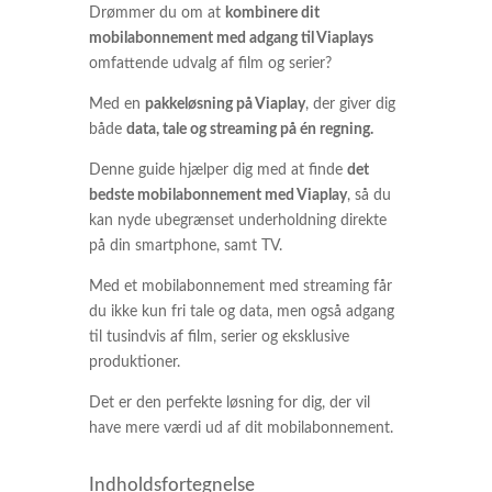
Drømmer du om at
kombinere dit
mobilabonnement med adgang til Viaplays
omfattende udvalg af film og serier?
Med en
pakkeløsning på Viaplay
, der giver dig
både
data, tale og streaming på én regning.
Denne guide hjælper dig med at finde
det
bedste mobilabonnement med Viaplay
, så du
kan nyde ubegrænset underholdning direkte
på din smartphone, samt TV.
Med et mobilabonnement med streaming får
du ikke kun fri tale og data, men også adgang
til tusindvis af film, serier og eksklusive
produktioner.
Det er den perfekte løsning for dig, der vil
have mere værdi ud af dit mobilabonnement.
Indholdsfortegnelse