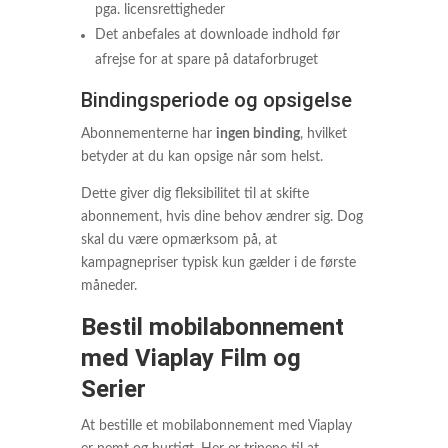
pga. licensrettigheder
Det anbefales at downloade indhold før
afrejse for at spare på dataforbruget
Bindingsperiode og opsigelse
Abonnementerne har
ingen binding
, hvilket
betyder at du kan opsige når som helst.
Dette giver dig fleksibilitet til at skifte
abonnement, hvis dine behov ændrer sig. Dog
skal du være opmærksom på, at
kampagnepriser typisk kun gælder i de første
måneder.
Bestil mobilabonnement
med Viaplay Film og
Serier
At bestille et mobilabonnement med Viaplay