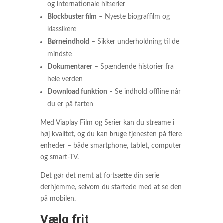
og internationale hitserier
Blockbuster film
– Nyeste biograffilm og
klassikere
Børneindhold
– Sikker underholdning til de
mindste
Dokumentarer
– Spændende historier fra
hele verden
Download funktion
– Se indhold offline når
du er på farten
Med Viaplay Film og Serier kan du streame i
høj kvalitet, og du kan bruge tjenesten på flere
enheder – både smartphone, tablet, computer
og smart-TV.
Det gør det nemt at fortsætte din serie
derhjemme, selvom du startede med at se den
på mobilen.
Vælg frit