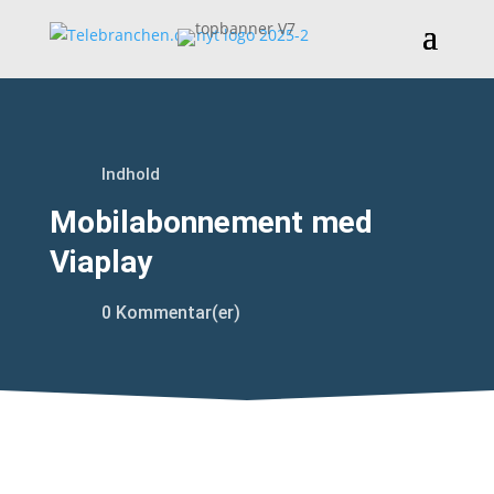
Indhold
Mobilabonnement med
Viaplay
0 Kommentar(er)