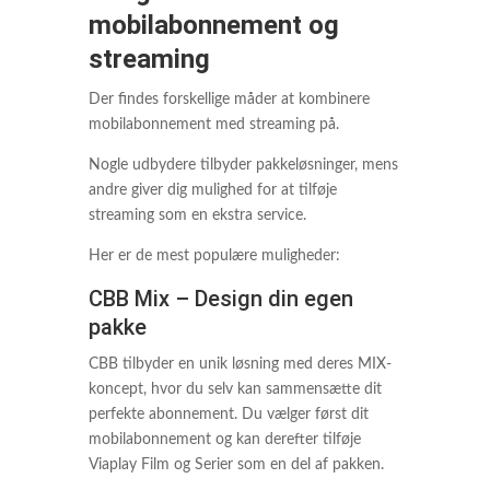
mobilabonnement og
streaming
Der findes forskellige måder at kombinere
mobilabonnement med streaming på.
Nogle udbydere tilbyder pakkeløsninger, mens
andre giver dig mulighed for at tilføje
streaming som en ekstra service.
Her er de mest populære muligheder:
CBB Mix – Design din egen
pakke
CBB tilbyder en unik løsning med deres MIX-
koncept, hvor du selv kan sammensætte dit
perfekte abonnement. Du vælger først dit
mobilabonnement og kan derefter tilføje
Viaplay Film og Serier som en del af pakken.