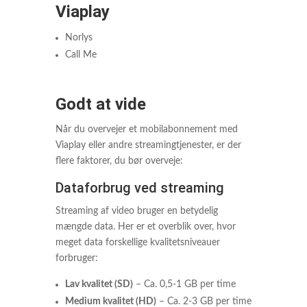
Viaplay
Norlys
Call Me
Godt at vide
Når du overvejer et mobilabonnement med
Viaplay eller andre streamingtjenester, er der
flere faktorer, du bør overveje:
Dataforbrug ved streaming
Streaming af video bruger en betydelig
mængde data. Her er et overblik over, hvor
meget data forskellige kvalitetsniveauer
forbruger:
Lav kvalitet (SD)
– Ca. 0,5-1 GB per time
Medium kvalitet (HD)
– Ca. 2-3 GB per time