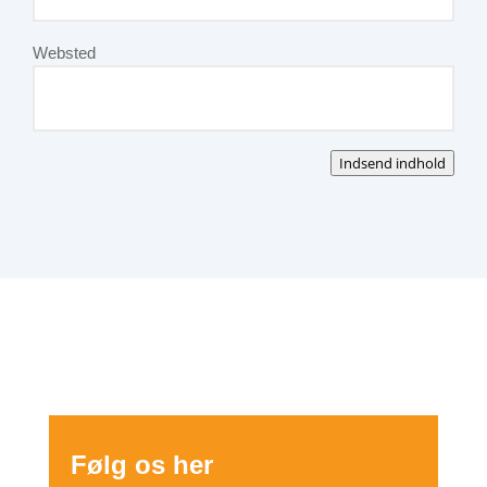
Websted
Indsend indhold
Følg os her