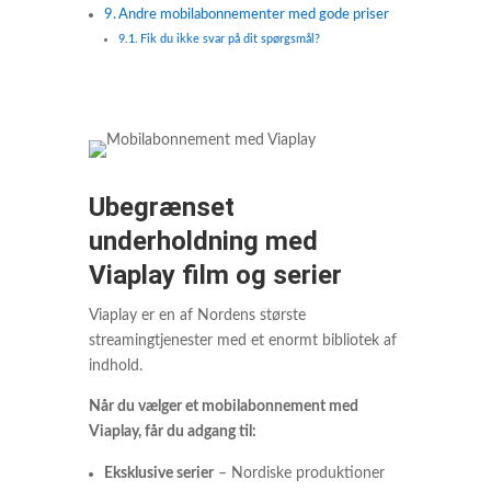
Andre mobilabonnementer med gode priser
Fik du ikke svar på dit spørgsmål?
Ubegrænset
underholdning med
Viaplay film og serier
Viaplay er en af Nordens største
streamingtjenester med et enormt bibliotek af
indhold.
Når du vælger et mobilabonnement med
Viaplay, får du adgang til:
Eksklusive serier
– Nordiske produktioner