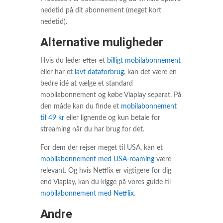
nedetid på dit abonnement (meget kort
nedetid).
Alternative muligheder
Hvis du leder efter et
billigt mobilabonnement
eller har et
lavt dataforbrug
, kan det være en
bedre idé at vælge et standard
mobilabonnement og købe Viaplay separat. På
den måde kan du finde et
mobilabonnement
til 49 kr
eller lignende og kun betale for
streaming når du har brug for det.
For dem der rejser meget til USA, kan et
mobilabonnement med USA-roaming
være
relevant. Og hvis Netflix er vigtigere for dig
end Viaplay, kan du kigge på vores guide til
mobilabonnement med Netflix
.
Andre