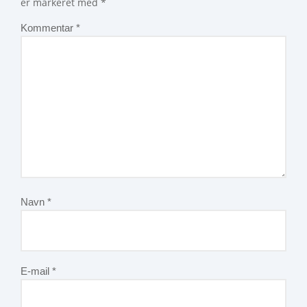
er markeret med
*
Kommentar
*
Navn
*
E-mail
*