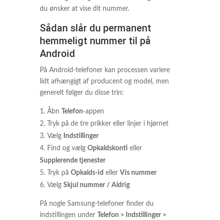
du ønsker at vise dit nummer.
Sådan slår du permanent
hemmeligt nummer til på
Android
På Android-telefoner kan processen variere
lidt afhængigt af producent og model, men
generelt følger du disse trin:
Åbn
Telefon
-appen
Tryk på de tre prikker eller linjer i hjørnet
Vælg
Indstillinger
Find og vælg
Opkaldskonti
eller
Supplerende tjenester
Tryk på
Opkalds-id
eller
Vis nummer
Vælg
Skjul nummer / Aldrig
På nogle Samsung-telefoner finder du
indstillingen under
Telefon > Indstillinger >