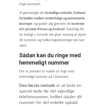
ringe anonymt.
Vi gennemgår de
forskellige metoder, forklarer
forskellen mellem midlertidige og permanente
løsninger
, og guider dig igennem de
konkrete
trin på både iPhone og Android
. Samtidig får
du indsigt i, hvornår det giver mening at skjule
dit nummer, og hvilke begrænsninger der kan
være.
Sådan kan du ringe med
hemmeligt nummer
Der er primært to måder at ringe med
hemmeligt nummer på i Danmark.
Den første metode
er at taste en
speciel kode før det egentlige
telefonnummer, hvilket skjuler dit
nummer for det enkelte opkald.