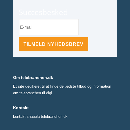
Succesbesked
TILMELD NYHEDSBREV
Om telebranchen.dk
Et site dedikeret til at finde de bedste tilbud og information
om telebranchen til dig!
Kontakt
kontakt snabela telebranchen.dk