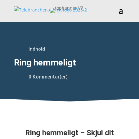
Indhold
Ring hemmeligt
0 Kommentar(er)
Ring hemmeligt – Skjul dit