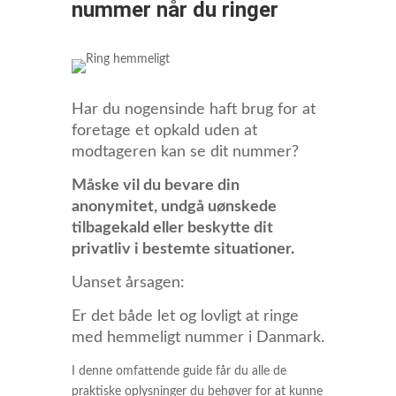
nummer når du ringer
Har du nogensinde haft brug for at
foretage et opkald uden at
modtageren kan se dit nummer?
Måske vil du bevare din
anonymitet, undgå uønskede
tilbagekald eller beskytte dit
privatliv i bestemte situationer.
Uanset årsagen:
Er det både let og lovligt at ringe
med hemmeligt nummer i Danmark.
I denne omfattende guide får du alle de
praktiske oplysninger du behøver for at kunne