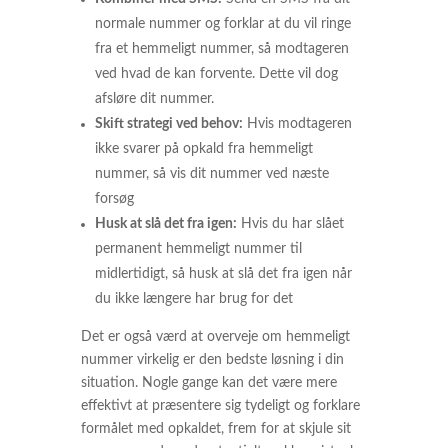
normale nummer og forklar at du vil ringe
fra et hemmeligt nummer, så modtageren
ved hvad de kan forvente. Dette vil dog
afsløre dit nummer.
Skift strategi ved behov:
Hvis modtageren
ikke svarer på opkald fra hemmeligt
nummer, så vis dit nummer ved næste
forsøg
Husk at slå det fra igen:
Hvis du har slået
permanent hemmeligt nummer til
midlertidigt, så husk at slå det fra igen når
du ikke længere har brug for det
Det er også værd at overveje om hemmeligt
nummer virkelig er den bedste løsning i din
situation. Nogle gange kan det være mere
effektivt at præsentere sig tydeligt og forklare
formålet med opkaldet, frem for at skjule sit