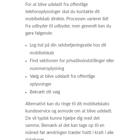
For at blive udeladt fra offentlige
telefonoplysninger skal du kontakte dit
mobilselskab direkte. Processen varierer lidt
fra udbyder til udbyder, men generelt kan du
gøre følgende:
Log ind på din selvbetjeningsside hos dit
mobilselskab
Find sektionen for privatlivsindstillinger eller
nummeroplysning
Vælg at blive udeladt fra offentlige
oplysninger
Bekræft dit valg
Alternativt kan du ringe til dit mobilselskabs
kundeservice og anmode om at blive udeladt.
De vil typisk kunne hjælpe dig med det
samme. Bemærk at det kan tage op til en
måned før ændringen træder fuldt i kraft i alle