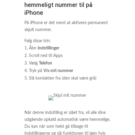
hemmeligt nummer til på
iPhone
På iPhone er det nemt at aktivere permanent
skjult nummer.
Følg disse trin:
Åbn
Indstillinger
Scroll ned til Apps
Vælg
Telefon
Tryk på
Vis mit nummer
Slå kontakten fra (den skal være grå)
Når denne indstilling er slået fra, vil alle dine
udgående opkald automatisk være hemmelige.
Du kan når som helst gå tilbage til
indstillingerne og slå funktionen til igen hvis