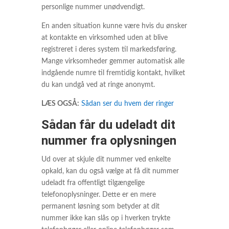
personlige nummer unødvendigt.
En anden situation kunne være hvis du ønsker
at kontakte en virksomhed uden at blive
registreret i deres system til markedsføring.
Mange virksomheder gemmer automatisk alle
indgående numre til fremtidig kontakt, hvilket
du kan undgå ved at ringe anonymt.
LÆS OGSÅ:
Sådan ser du hvem der ringer
Sådan får du udeladt dit
nummer fra oplysningen
Ud over at skjule dit nummer ved enkelte
opkald, kan du også vælge at få dit nummer
udeladt fra offentligt tilgængelige
telefonoplysninger. Dette er en mere
permanent løsning som betyder at dit
nummer ikke kan slås op i hverken trykte