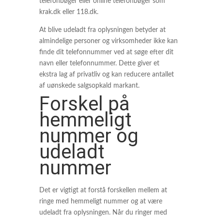
telefonbøger eller online telefonbøger som
krak.dk eller 118.dk.
At blive udeladt fra oplysningen betyder at
almindelige personer og virksomheder ikke kan
finde dit telefonnummer ved at søge efter dit
navn eller telefonnummer. Dette giver et
ekstra lag af privatliv og kan reducere antallet
af uønskede salgsopkald markant.
Forskel på
hemmeligt
nummer og
udeladt
nummer
Det er vigtigt at forstå forskellen mellem at
ringe med hemmeligt nummer og at være
udeladt fra oplysningen. Når du ringer med