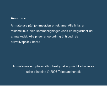
Annonce
Al materiale på hjemmesiden er reklame. Alle links er
reklamelinks. Ved sammenligninger vises en begrænset del
af markedet. Alle priser er opfordring til tilbud. Se
privatlivspolitik her>>
Al materiale er ophavsretligt beskyttet og må ikke kopieres
uden tilladelse © 2026 Telebranchen.dk