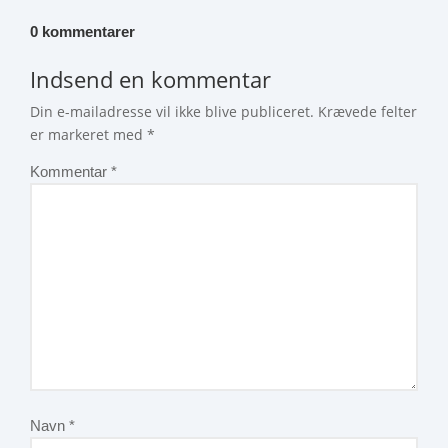
0 kommentarer
Indsend en kommentar
Din e-mailadresse vil ikke blive publiceret.
Krævede felter
er markeret med
*
Kommentar
*
Navn
*